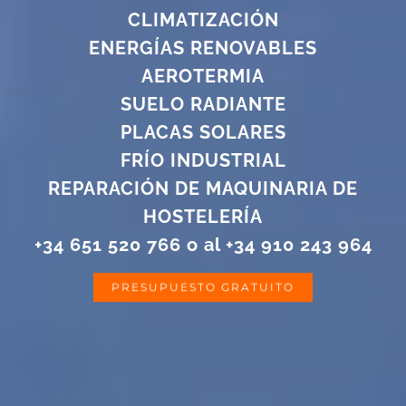
CLIMATIZACIÓN
ENERGÍAS RENOVABLES
AEROTERMIA
SUELO RADIANTE
PLACAS SOLARES
FRÍO INDUSTRIAL
REPARACIÓN DE MAQUINARIA DE
HOSTELERÍA
+34 651 520 766
o al
+34 910 243 964
PRESUPUESTO GRATUITO