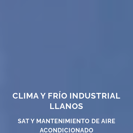
CLIMA Y FRÍO INDUSTRIAL
LLANOS
SAT Y MANTENIMIENTO DE AIRE
ACONDICIONADO