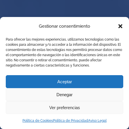
Gestionar consentimiento
Para ofrecer las mejores experiencias, utilizamos tecnologías como las
cookies para almacenar y/o acceder a la información del dispositivo. El
consentimiento de estas tecnologías nos permitirá procesar datos como
el comportamiento de navegación o las identificaciones únicas en este
sitio. No consentir o retirar el consentimiento, puede afectar
negativamente a ciertas características y funciones.
Aceptar
Denegar
Ver preferencias
Política de Cookies
Política de Privacidad
Aviso Legal