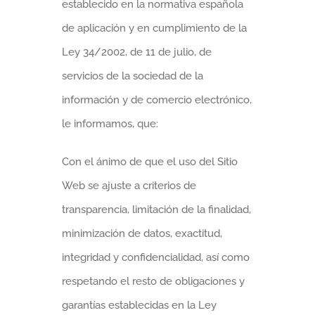
establecido en la normativa española
de aplicación y en cumplimiento de la
Ley 34/2002, de 11 de julio, de
servicios de la sociedad de la
información y de comercio electrónico,
le informamos, que:
Con el ánimo de que el uso del Sitio
Web se ajuste a criterios de
transparencia, limitación de la finalidad,
minimización de datos, exactitud,
integridad y confidencialidad, así como
respetando el resto de obligaciones y
garantías establecidas en la Ley