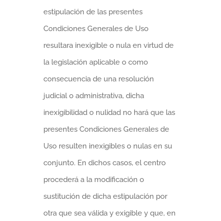
estipulación de las presentes
Condiciones Generales de Uso
resultara inexigible o nula en virtud de
la legislación aplicable o como
consecuencia de una resolución
judicial o administrativa, dicha
inexigibilidad o nulidad no hará que las
presentes Condiciones Generales de
Uso resulten inexigibles o nulas en su
conjunto. En dichos casos, el centro
procederá a la modificación o
sustitución de dicha estipulación por
otra que sea válida y exigible y que, en