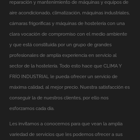
reparación y mantenimiento de máquinas y equipos de
aire acondicionado, climatización, máquinas industriales,
cámaras frigoríficas y máquinas de hostelería con una
clara vocación de compromiso con el medio ambiente
y que está constituida por un grupo de grandes
profesionales de amplia experiencia en servicio al
sector de la hostelería. Todo esto hace que CLIMA Y
FRÍO INDUSTRIAL le pueda ofrecer un servicio de
máxima calidad, al mejor precio. Nuestra satisfacción es
conseguir la de nuestros clientes, por ello nos
esforzamos cada día.
Les invitamos a conocernos para que vean la amplia
variedad de servicios que les podemos ofrecer a sus