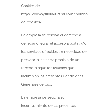
Cookies de
https://climayfrioindustrial.com/politica-
de-cookies/
La empresa se reserva el derecho a
denegar o retirar el acceso a portal y/o
los servicios ofrecidos sin necesidad de
preaviso, a instancia propia o de un
tercero, a aquellos usuarios que
incumplan las presentes Condiciones
Generales de Uso.
La empresa perseguirá el
incumplimiento de las presentes