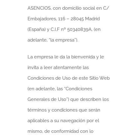
ASENCIOS, con domicilio social en C/
Embajadores, 116 – 28045 Madrid
(España) y C.I.F nº 50340839A, (en
adelante, “la empresa”).
La empresa le da la bienvenida y le
invita a leer atentamente las
Condiciones de Uso de este Sitio Web
(en adelante, las “Condiciones
Generales de Uso”) que describen los
términos y condiciones que serán
aplicables a su navegación por el
mismo, de conformidad con lo