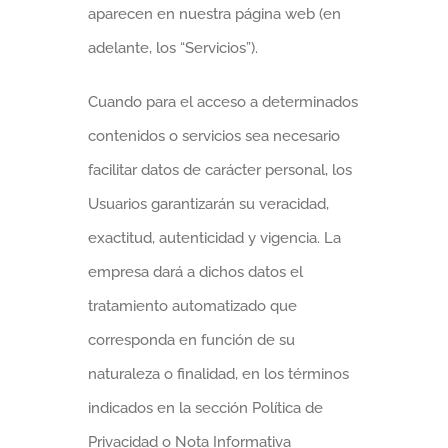
aparecen en nuestra página web (en
adelante, los “Servicios”).
Cuando para el acceso a determinados
contenidos o servicios sea necesario
facilitar datos de carácter personal, los
Usuarios garantizarán su veracidad,
exactitud, autenticidad y vigencia. La
empresa dará a dichos datos el
tratamiento automatizado que
corresponda en función de su
naturaleza o finalidad, en los términos
indicados en la sección Política de
Privacidad o Nota Informativa