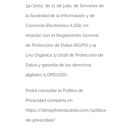
34/2002, de 11 de julio, de Servicios de
la Sociedad de la Información y de
Comercio Electrónico (LSSI), en
relación con el Reglamento General
de Protección de Datos (RGPD) y la
Ley Orgánica 3/2018 de Protección de
Datos y garantía de los derechos
digitales (LOPDGDD).
Podrá consultar la Política de
Privacidad completa en
https://climayfrioindustrial.com/politica-
de-privacidad/