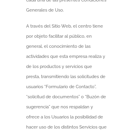
cada una de las presentes Condiciones
Generales de Uso.
A través del Sitio Web, el centro tiene
por objeto facilitar al público, en
general, el conocimiento de las
actividades que esta empresa realiza y
de los productos y servicios que
presta, transmitiendo las solicitudes de
usuarios “Formulario de Contacto”,
“solicitud de documentos” o “Buzón de
sugerencia” que nos respaldan y
ofrece a los Usuarios la posibilidad de
hacer uso de los distintos Servicios que