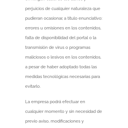
perjuicios de cualquier naturaleza que
pudieran ocasionar, a título enunciativo:
errores u omisiones en los contenidos,
falta de disponibilidad del portal o la
transmisión de virus o programas
maliciosos o lesivos en los contenidos,
a pesar de haber adoptado todas las
medidas tecnológicas necesarias para
evitarlo.
La empresa podrá efectuar en
cualquier momento y sin necesidad de
previo aviso, modificaciones y