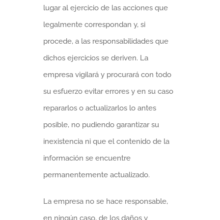
lugar al ejercicio de las acciones que
legalmente correspondan y, si
procede, a las responsabilidades que
dichos ejercicios se deriven. La
empresa vigilará y procurará con todo
su esfuerzo evitar errores y en su caso
repararlos o actualizarlos lo antes
posible, no pudiendo garantizar su
inexistencia ni que el contenido de la
información se encuentre
permanentemente actualizado.
La empresa no se hace responsable,
en ningún caso, de los daños y