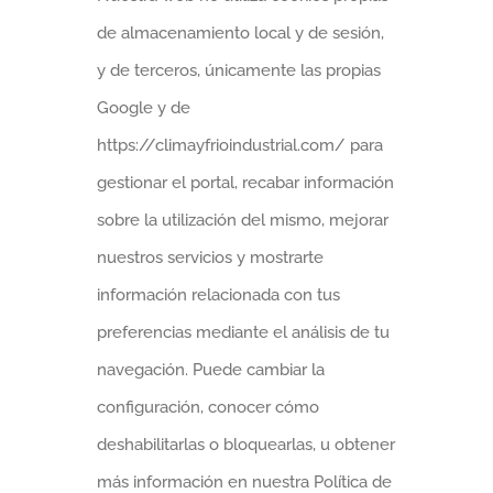
de almacenamiento local y de sesión,
y de terceros, únicamente las propias
Google y de
https://climayfrioindustrial.com/ para
gestionar el portal, recabar información
sobre la utilización del mismo, mejorar
nuestros servicios y mostrarte
información relacionada con tus
preferencias mediante el análisis de tu
navegación. Puede cambiar la
configuración, conocer cómo
deshabilitarlas o bloquearlas, u obtener
más información en nuestra Política de