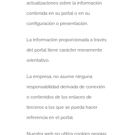
actualizaciones sobre la información
contenida en su portal o en su
configuración o presentación.
La información proporcionada a través
del portal tiene carácter meramente
orientativo.
La empresa, no asume ninguna
responsabilidad derivada de conexión
o contenidos de los enlaces de
terceros a los que se pueda hacer
referencia en el portal.
Nuestra web no utiliza cookies propias