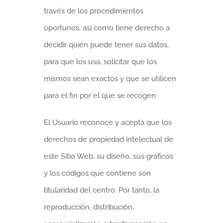
través de los procedimientos
oportunos, así como tiene derecho a
decidir quién puede tener sus datos,
para que los usa, solicitar que los
mismos sean exactos y que se utilicen
para el fin por el que se recogen.
El Usuario reconoce y acepta que los
derechos de propiedad intelectual de
este Sitio Web, su diseño, sus gráficos
y los códigos que contiene son
titularidad del centro. Por tanto, la
reproducción, distribución,