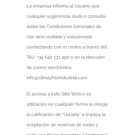
La empresa informa al Usuario que
cualquier sugerencia, duda o consulta
sobre las Condiciones Generales de
Uso será recibida y solucionada
contactando con el centro a través del
Tel/ +34 640 131 490 o en la dirección
de correo electrónico:
info@climayfrioindustrial.com
El acceso a este Sitio Web o su
utilización en cualquier forma le otorga
la calificación de “Usuario” e implica la
aceptación sin reservas de todas y