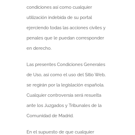
condiciones así como cualquier
utilización indebida de su portal
ejerciendo todas las acciones civiles y
penales que le puedan corresponder
en derecho.
Las presentes Condiciones Generales
de Uso, así como el uso del Sitio Web,
se regirán por la legislación española.
Cualquier controversia será resuelta
ante los Juzgados y Tribunales de la
Comunidad de Madrid.
En el supuesto de que cualquier