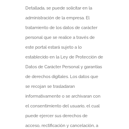
Detallada, se puede solicitar en la
administración de la empresa. El
tratamiento de los datos de carácter
personal que se realice a través de
este portal estará sujeto a lo
establecido en la Ley de Protección de
Datos de Carácter Personal y garantías
de derechos digitales. Los datos que
se recojan se trasladaran
informativamente o se archivaran con
el consentimiento del usuario, el cual
puede ejercer sus derechos de
acceso, rectificación y cancelación, a