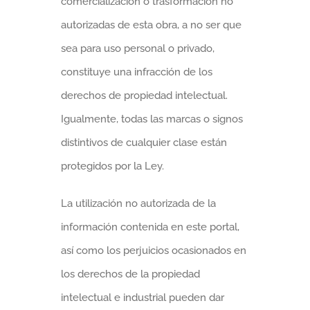
comercialización o trasformación no
autorizadas de esta obra, a no ser que
sea para uso personal o privado,
constituye una infracción de los
derechos de propiedad intelectual.
Igualmente, todas las marcas o signos
distintivos de cualquier clase están
protegidos por la Ley.
La utilización no autorizada de la
información contenida en este portal,
así como los perjuicios ocasionados en
los derechos de la propiedad
intelectual e industrial pueden dar